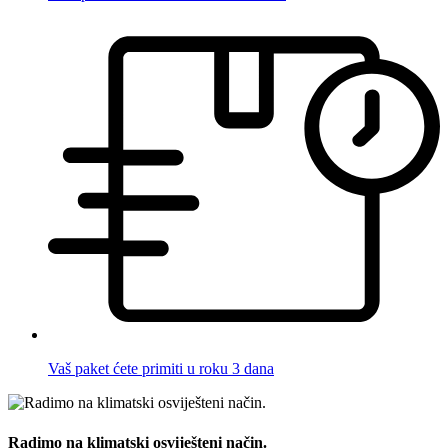
Vaš paket ćete primiti u roku 3 dana
Radimo na klimatski osviješteni način.