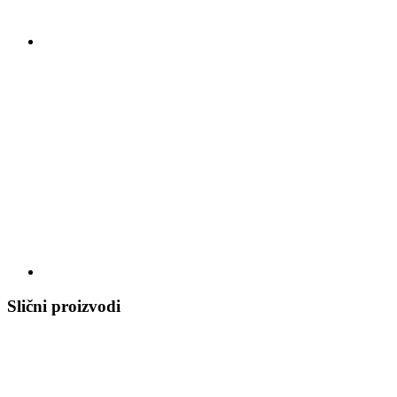
Slični proizvodi