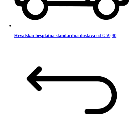
Hrvatska: besplatna standardna dostava
od € 59,90