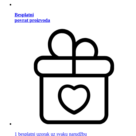
Besplatni
povrat proizvoda
1 besplatni uzorak uz svaku narudžbu