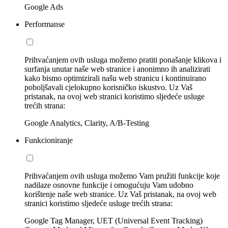
Google Ads
Performanse
Prihvaćanjem ovih usluga možemo pratiti ponašanje klikova i
surfanja unutar naše web stranice i anonimno ih analizirati
kako bismo optimizirali našu web stranicu i kontinuirano
poboljšavali cjelokupno korisničko iskustvo. Uz Vaš
pristanak, na ovoj web stranici koristimo sljedeće usluge
trećih strana:
Google Analytics, Clarity, A/B-Testing
Funkcioniranje
Prihvaćanjem ovih usluga možemo Vam pružiti funkcije koje
nadilaze osnovne funkcije i omogućuju Vam udobno
korištenje naše web stranice. Uz Vaš pristanak, na ovoj web
stranici koristimo sljedeće usluge trećih strana:
Google Tag Manager, UET (Universal Event Tracking)