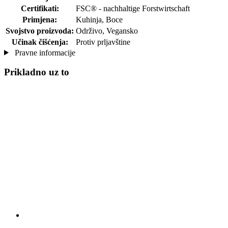
Certifikati:
FSC® - nachhaltige Forstwirtschaft
Primjena:
Kuhinja, Boce
Svojstvo proizvoda:
Održivo, Vegansko
Učinak čišćenja:
Protiv prljavštine
Pravne informacije
Prikladno uz to