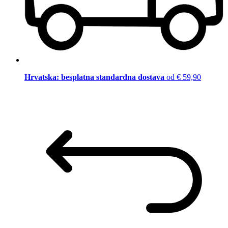
Hrvatska: besplatna standardna dostava
od € 59,90