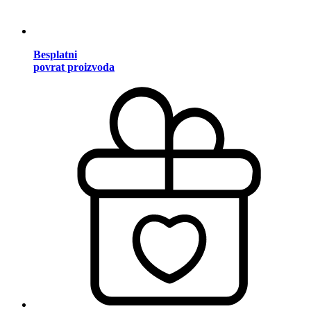
Besplatni
povrat proizvoda