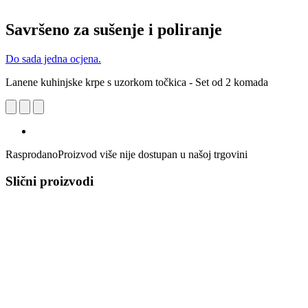
Savršeno za sušenje i poliranje
Do sada jedna ocjena.
Lanene kuhinjske krpe s uzorkom točkica - Set od 2 komada
Rasprodano
Proizvod više nije dostupan u našoj trgovini
Slični proizvodi