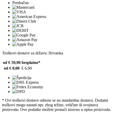
Predračun
Troškovi dostave za državu: Hrvatska
od € 59,90
besplatno*
od € 0,00
€ 6,90
* Ovi troškovi dostave odnose se na standardnu ​​dostavu. Dodatni
troškovi mogu nastati npr. zbog težine, veličine ili svojstava
proizvoda. Ove podatke možete pronaći izravno u opisu proizvoda.