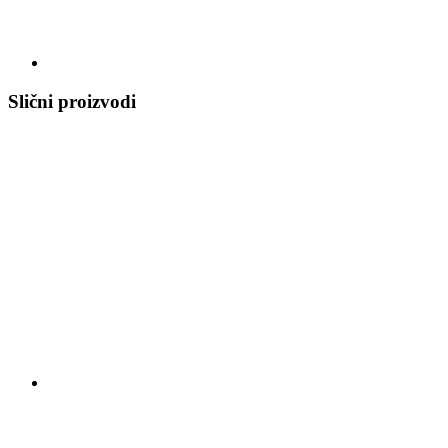
Slični proizvodi