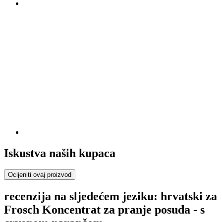
Iskustva naših kupaca
Ocijeniti ovaj proizvod
recenzija na sljedećem jeziku: hrvatski za
Frosch Koncentrat za pranje posuđa - s