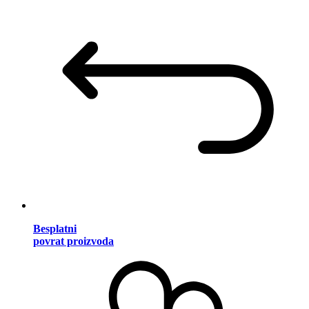
Besplatni
povrat proizvoda