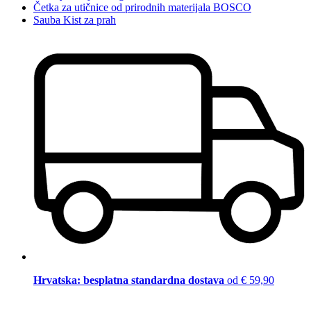
Četka za utičnice od prirodnih materijala BOSCO
Sauba Kist za prah
Hrvatska: besplatna standardna dostava
od € 59,90