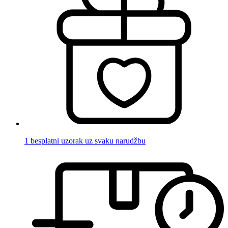
1 besplatni uzorak uz svaku narudžbu