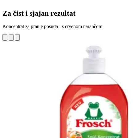
Za čist i sjajan rezultat
Koncentrat za pranje posuđa - s crvenom narančom