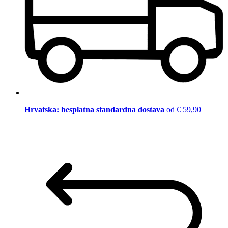
Hrvatska: besplatna standardna dostava
od € 59,90