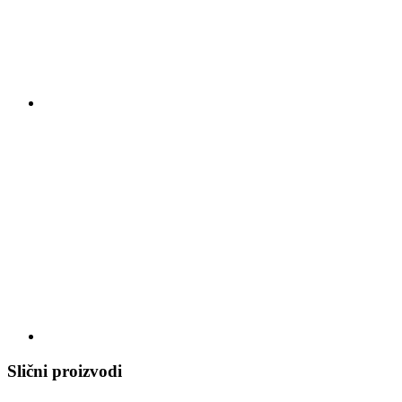
Slični proizvodi