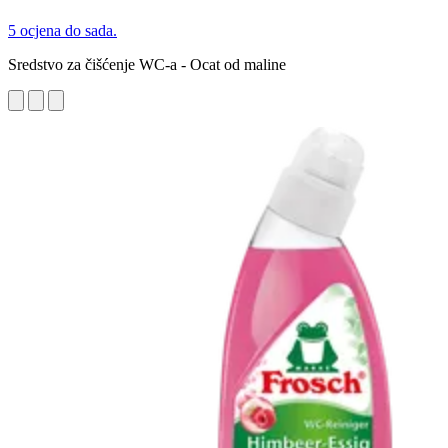
5 ocjena do sada.
Sredstvo za čišćenje WC-a - Ocat od maline