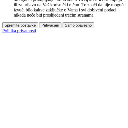
ili za prijavu na Vaš korisnički račun. To znači da nije moguće
izvući bilo kakve zaključke o Vama i svi dobiveni podaci
nikada neće biti proslijeđeni trećim stranama.
Spremite postavke
Prihvaćam
Samo obavezno
Politika privatnosti