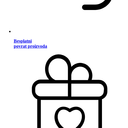
Besplatni
povrat proizvoda