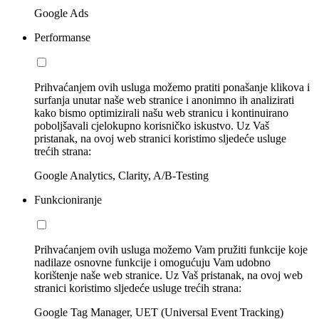
Google Ads
Performanse
Prihvaćanjem ovih usluga možemo pratiti ponašanje klikova i
surfanja unutar naše web stranice i anonimno ih analizirati
kako bismo optimizirali našu web stranicu i kontinuirano
poboljšavali cjelokupno korisničko iskustvo. Uz Vaš
pristanak, na ovoj web stranici koristimo sljedeće usluge
trećih strana:
Google Analytics, Clarity, A/B-Testing
Funkcioniranje
Prihvaćanjem ovih usluga možemo Vam pružiti funkcije koje
nadilaze osnovne funkcije i omogućuju Vam udobno
korištenje naše web stranice. Uz Vaš pristanak, na ovoj web
stranici koristimo sljedeće usluge trećih strana:
Google Tag Manager, UET (Universal Event Tracking)