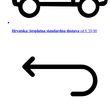
Hrvatska: besplatna standardna dostava
od € 59,90