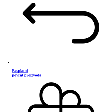
Besplatni
povrat proizvoda