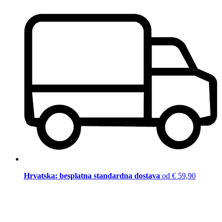
Hrvatska: besplatna standardna dostava
od € 59,90