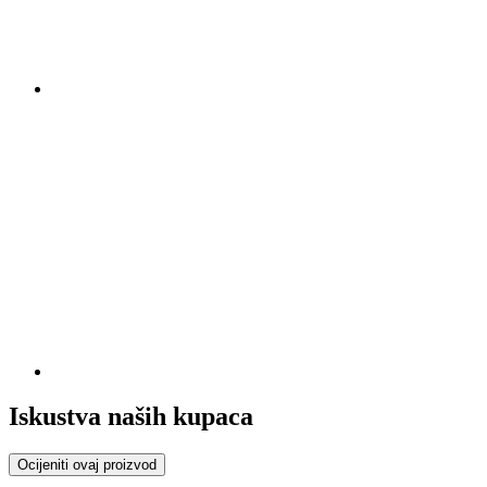
Iskustva naših kupaca
Ocijeniti ovaj proizvod