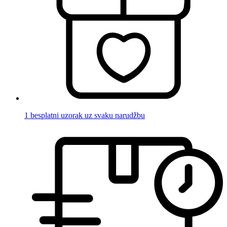
1 besplatni uzorak uz svaku narudžbu