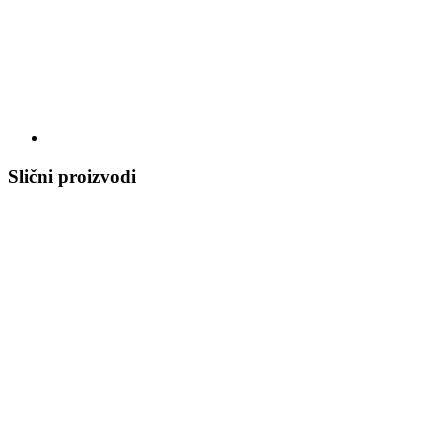
Slični proizvodi