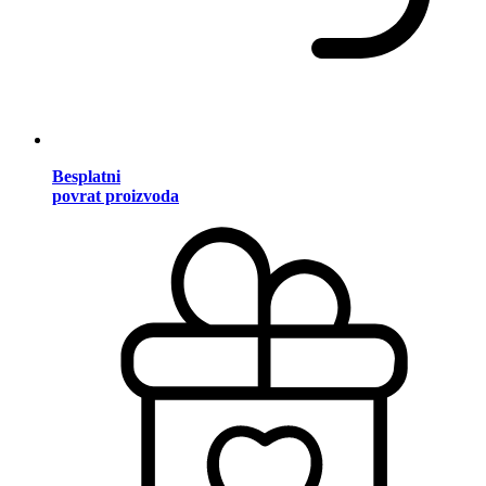
Besplatni
povrat proizvoda