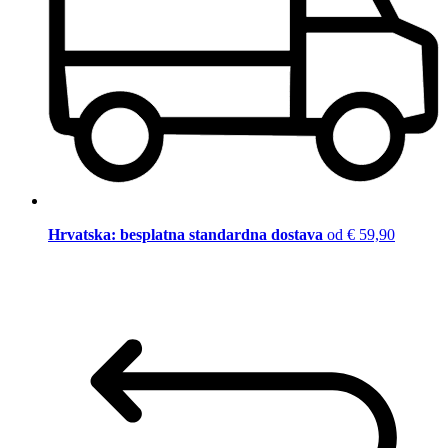
Hrvatska: besplatna standardna dostava
od € 59,90