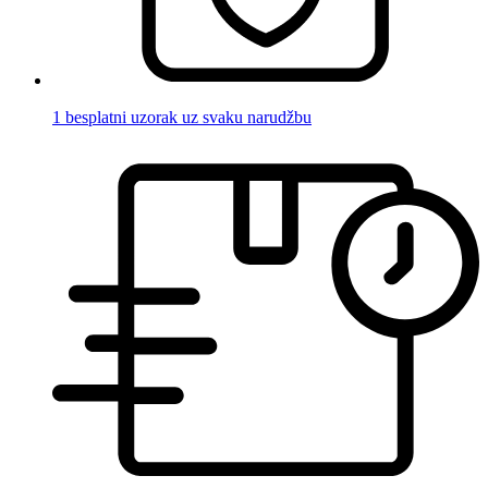
1 besplatni uzorak uz svaku narudžbu