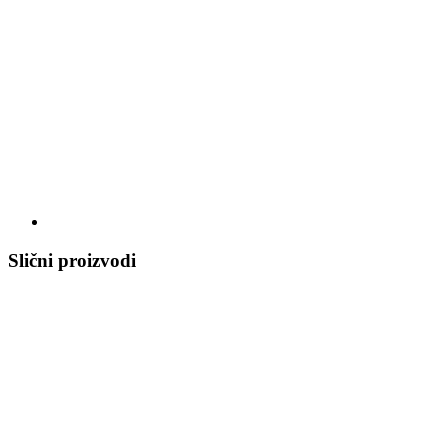
Slični proizvodi