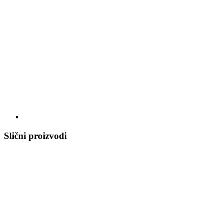
Slični proizvodi