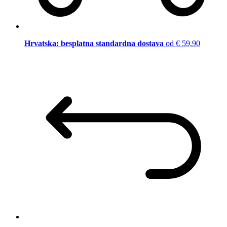
Hrvatska: besplatna standardna dostava
od € 59,90