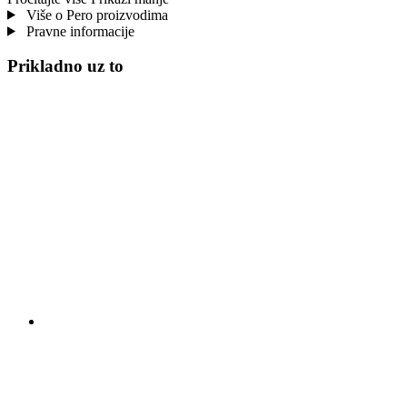
Više o Pero proizvodima
Pravne informacije
Prikladno uz to