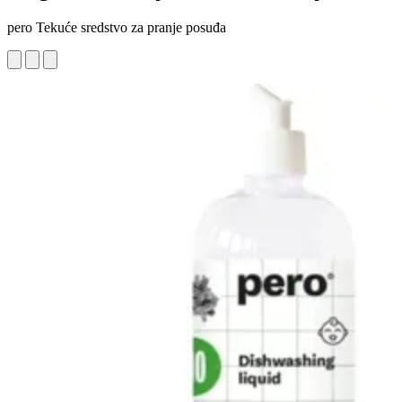
pero Tekuće sredstvo za pranje posuđa