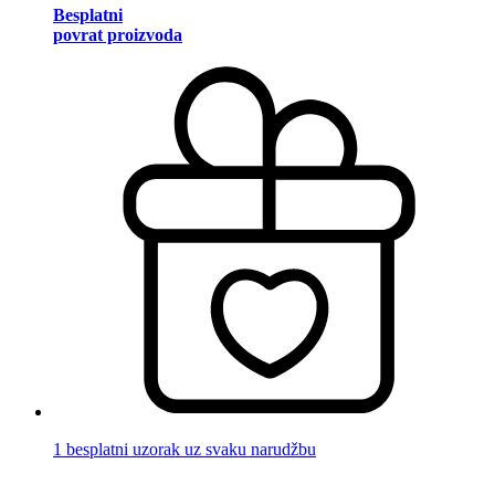
Besplatni
povrat proizvoda
1 besplatni uzorak uz svaku narudžbu