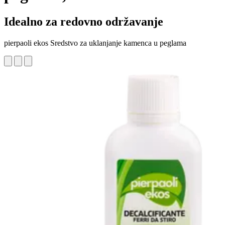
Idealno za redovno održavanje
pierpaoli ekos Sredstvo za uklanjanje kamenca u peglama