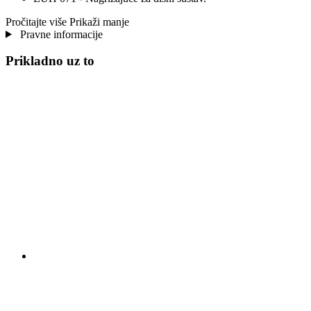
Pročitajte više
Prikaži manje
Pravne informacije
Prikladno uz to