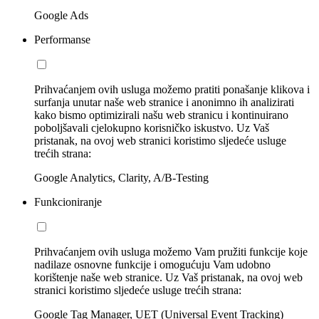
Google Ads
Performanse
Prihvaćanjem ovih usluga možemo pratiti ponašanje klikova i
surfanja unutar naše web stranice i anonimno ih analizirati
kako bismo optimizirali našu web stranicu i kontinuirano
poboljšavali cjelokupno korisničko iskustvo. Uz Vaš
pristanak, na ovoj web stranici koristimo sljedeće usluge
trećih strana:
Google Analytics, Clarity, A/B-Testing
Funkcioniranje
Prihvaćanjem ovih usluga možemo Vam pružiti funkcije koje
nadilaze osnovne funkcije i omogućuju Vam udobno
korištenje naše web stranice. Uz Vaš pristanak, na ovoj web
stranici koristimo sljedeće usluge trećih strana:
Google Tag Manager, UET (Universal Event Tracking)