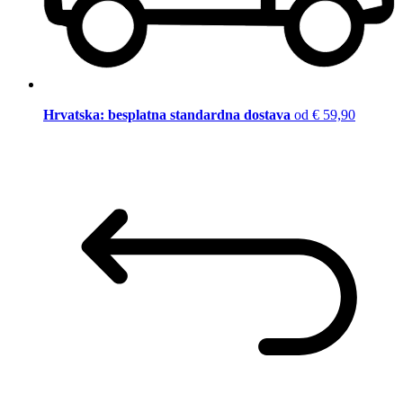
Hrvatska: besplatna standardna dostava
od € 59,90