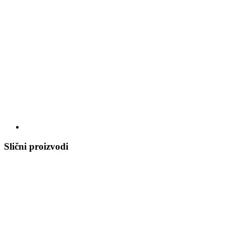
Slični proizvodi