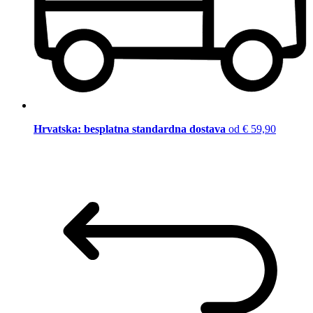
Hrvatska: besplatna standardna dostava
od € 59,90