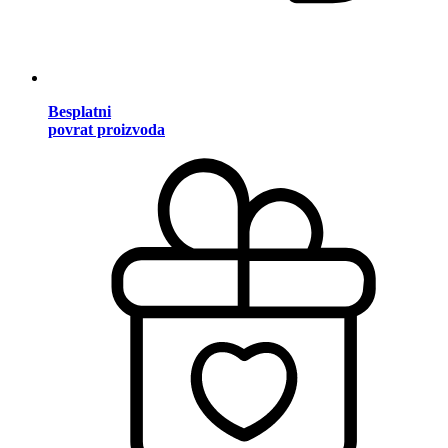
Besplatni
povrat proizvoda