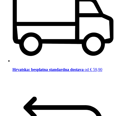
Hrvatska: besplatna standardna dostava
od € 59,90