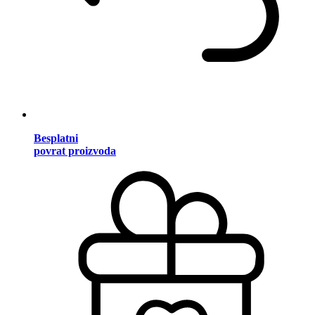
Besplatni
povrat proizvoda