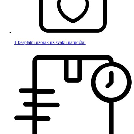
1 besplatni uzorak uz svaku narudžbu