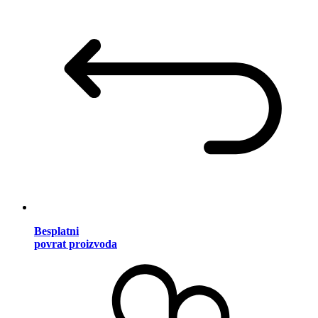
Besplatni
povrat proizvoda