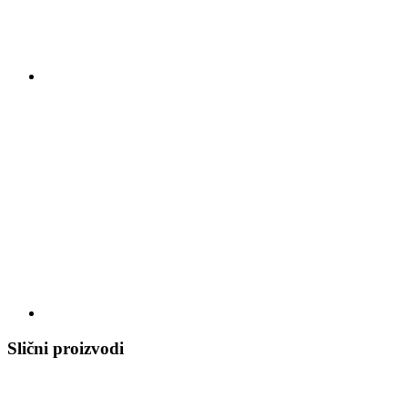
Slični proizvodi