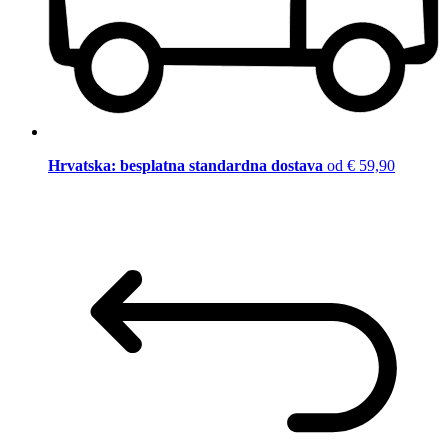
Hrvatska: besplatna standardna dostava
od € 59,90