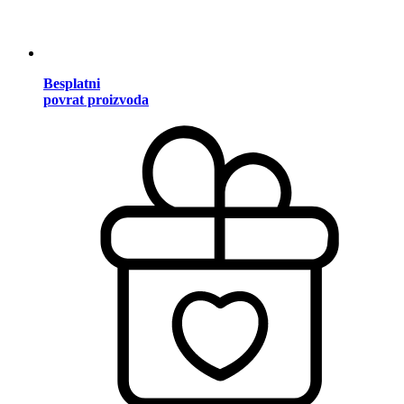
Besplatni
povrat proizvoda