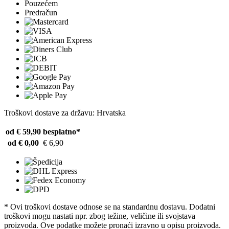
Pouzećem
Predračun
Troškovi dostave za državu: Hrvatska
od € 59,90
besplatno*
od € 0,00
€ 6,90
* Ovi troškovi dostave odnose se na standardnu ​​dostavu. Dodatni
troškovi mogu nastati npr. zbog težine, veličine ili svojstava
proizvoda. Ove podatke možete pronaći izravno u opisu proizvoda.