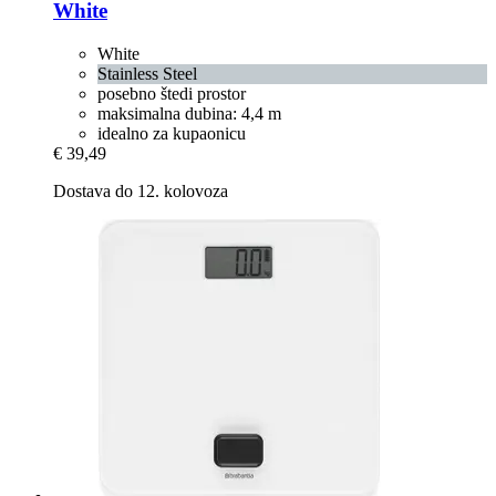
White
White
Stainless Steel
posebno štedi prostor
maksimalna dubina: 4,4 m
idealno za kupaonicu
€ 39,49
Dostava do 12. kolovoza