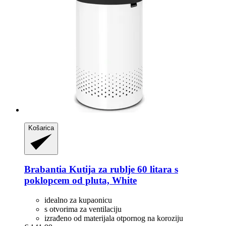
Košarica
Brabantia
Kutija za rublje 60 litara s
poklopcem od pluta, White
idealno za kupaonicu
s otvorima za ventilaciju
izrađeno od materijala otpornog na koroziju