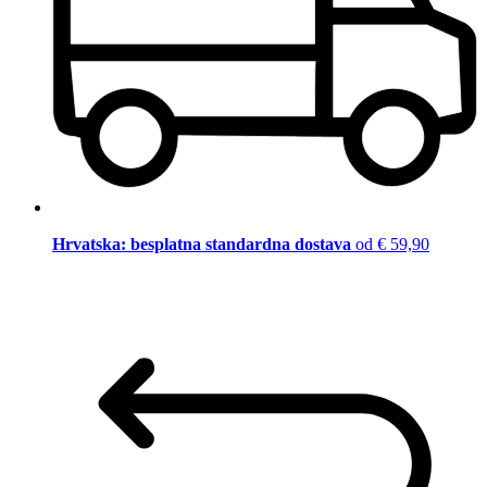
Hrvatska: besplatna standardna dostava
od € 59,90