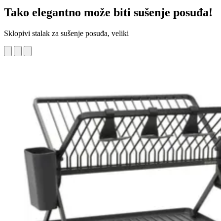
Tako elegantno može biti sušenje posuđa!
Sklopivi stalak za sušenje posuđa, veliki