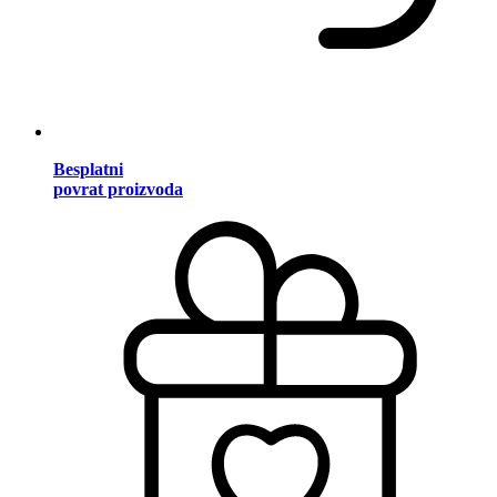
Besplatni
povrat proizvoda