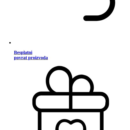
Besplatni
povrat proizvoda