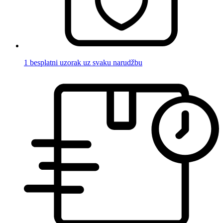
1 besplatni uzorak uz svaku narudžbu