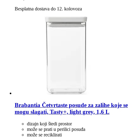
Besplatna dostava do 12. kolovoza
Brabantia
Četvrtaste posude za zalihe koje se
mogu slagati, Tasty+, light grey, 1,6 L
dizajn koji štedi prostor
može se prati u perilici posuđa
može se reciklirati