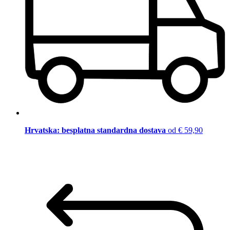
Hrvatska: besplatna standardna dostava
od € 59,90