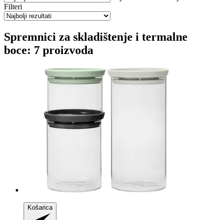
Filteri
Spremnici za skladištenje i termalne
boce: 7 proizvoda
Košarica