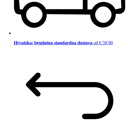
Hrvatska: besplatna standardna dostava
od € 59,90