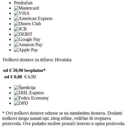
Predračun
Troškovi dostave za državu: Hrvatska
od € 59,90
besplatno*
od € 0,00
€ 6,90
* Ovi troškovi dostave odnose se na standardnu ​​dostavu. Dodatni
troškovi mogu nastati npr. zbog težine, veličine ili svojstava
proizvoda. Ove podatke možete pronaći izravno u opisu proizvoda.