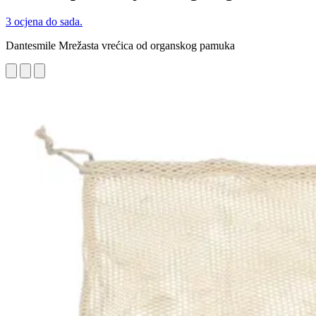
3 ocjena do sada.
Dantesmile Mrežasta vrećica od organskog pamuka