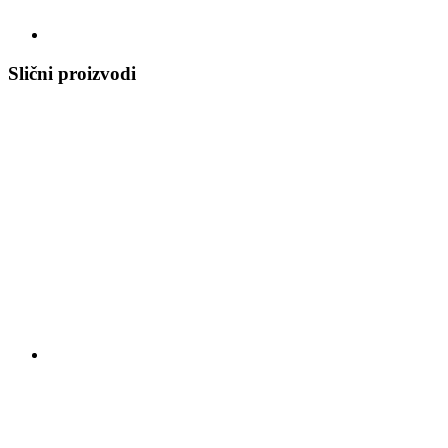
Slični proizvodi