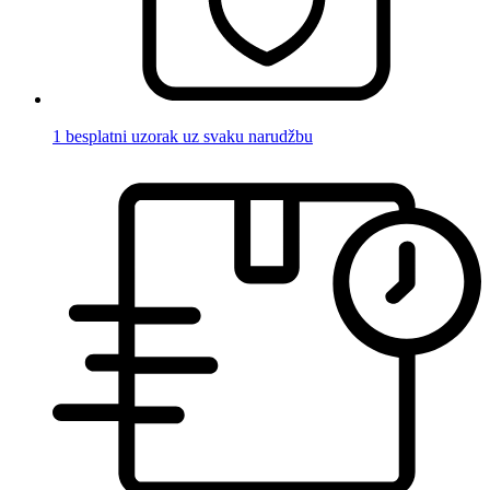
1 besplatni uzorak uz svaku narudžbu