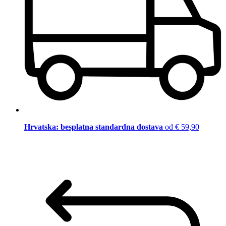
Hrvatska: besplatna standardna dostava
od € 59,90