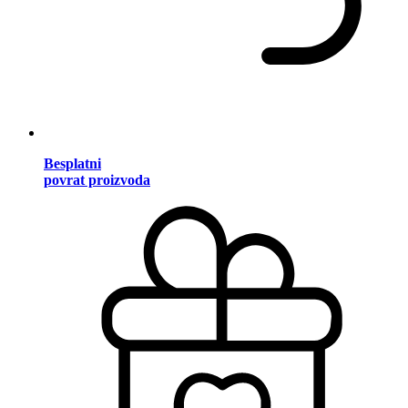
Besplatni
povrat proizvoda