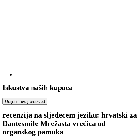
Iskustva naših kupaca
Ocijeniti ovaj proizvod
recenzija na sljedećem jeziku: hrvatski za
Dantesmile Mrežasta vrećica od
organskog pamuka