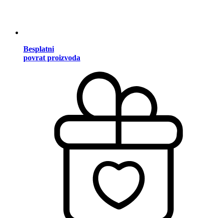
Besplatni
povrat proizvoda