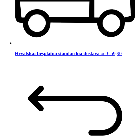
Hrvatska: besplatna standardna dostava
od € 59,90