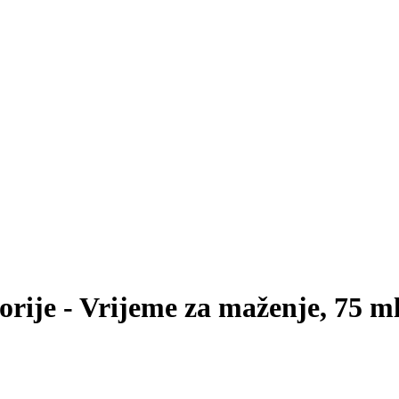
orije - Vrijeme za maženje, 75 m