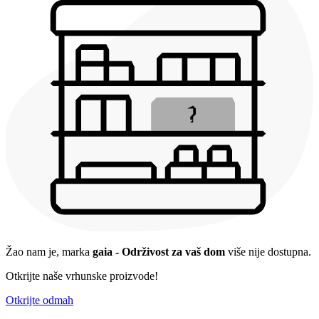
Žao nam je, marka
gaia - Održivost za vaš dom
više nije dostupna.
Otkrijte naše vrhunske proizvode!
Otkrijte odmah