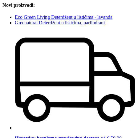
Novi proizvodi:
Eco Green Living Deterdžent u listićima - lavanda
Greenatural Deterdžent u listićima, parfimirani