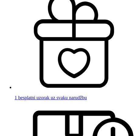
1 besplatni uzorak uz svaku narudžbu