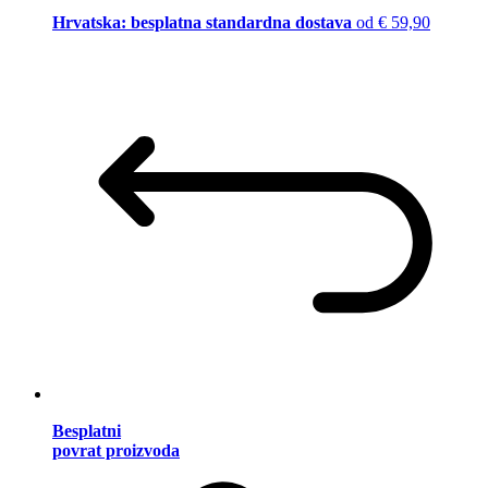
Hrvatska: besplatna standardna dostava
od € 59,90
Besplatni
povrat proizvoda