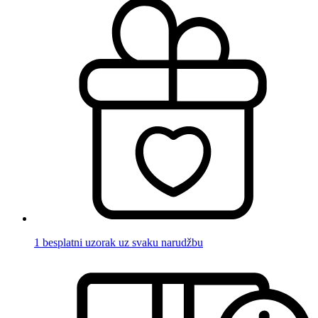
1 besplatni uzorak uz svaku narudžbu