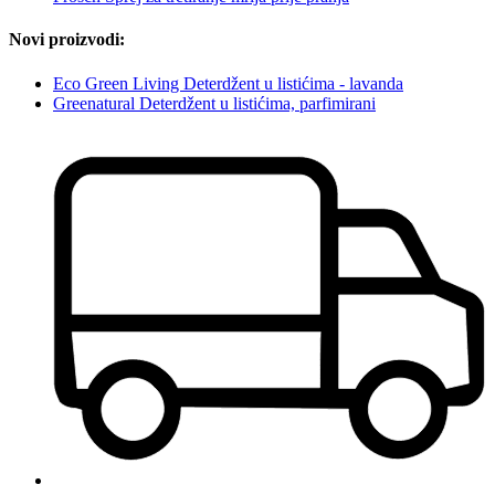
Novi proizvodi:
Eco Green Living Deterdžent u listićima - lavanda
Greenatural Deterdžent u listićima, parfimirani