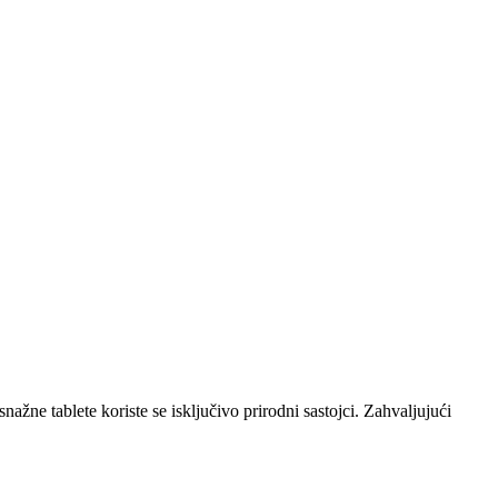
žne tablete koriste se isključivo prirodni sastojci. Zahvaljujući