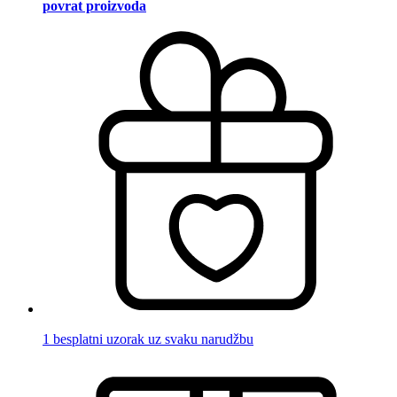
povrat proizvoda
1 besplatni uzorak uz svaku narudžbu