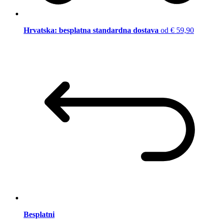
Hrvatska: besplatna standardna dostava
od € 59,90
Besplatni