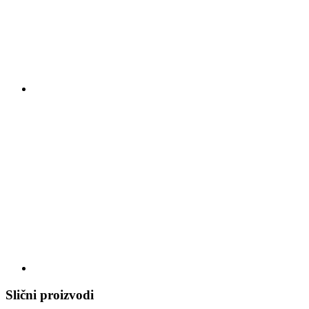
Slični proizvodi