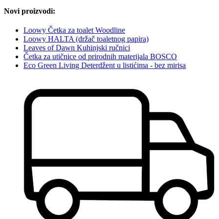
Novi proizvodi:
Loowy Četka za toalet Woodline
Loowy HALTA (držač toaletnog papira)
Leaves of Dawn Kuhinjski ručnici
Četka za utičnice od prirodnih materijala BOSCO
Eco Green Living Deterdžent u listićima - bez mirisa