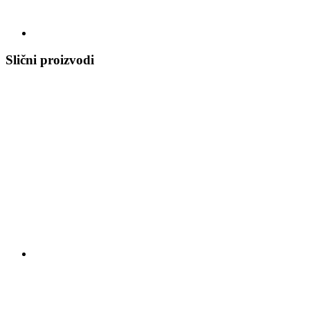
Slični proizvodi