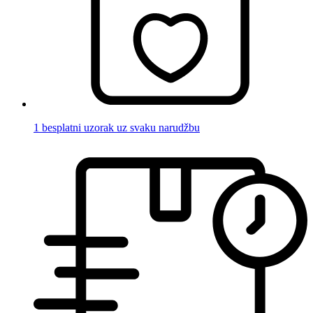
1 besplatni uzorak uz svaku narudžbu