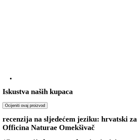
Iskustva naših kupaca
Ocijeniti ovaj proizvod
recenzija na sljedećem jeziku: hrvatski za
Officina Naturae Omekšivač