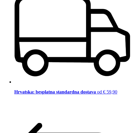
Hrvatska: besplatna standardna dostava
od € 59,90