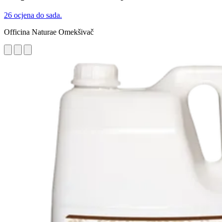
26 ocjena do sada.
Officina Naturae Omekšivač