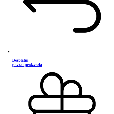
Besplatni
povrat proizvoda