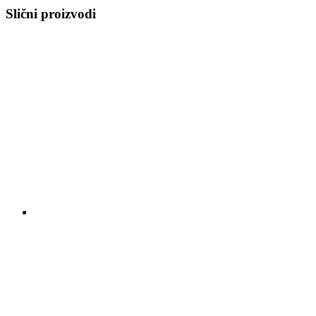
Slični proizvodi