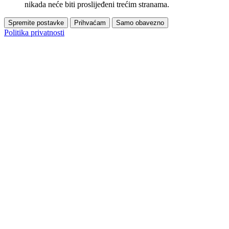
nikada neće biti proslijeđeni trećim stranama.
Spremite postavke
Prihvaćam
Samo obavezno
Politika privatnosti