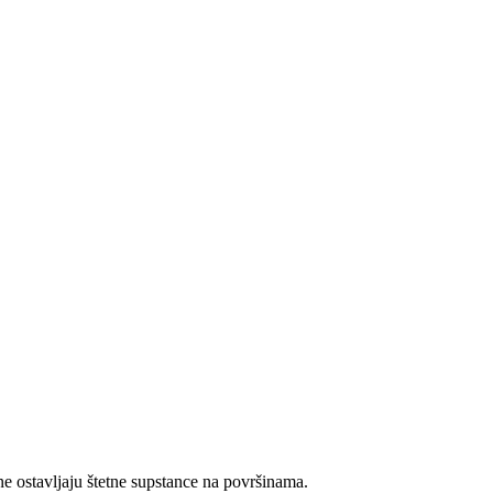
 ne ostavljaju štetne supstance na površinama.