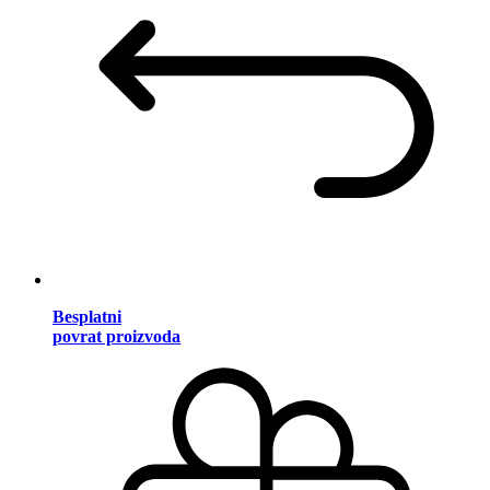
Besplatni
povrat proizvoda