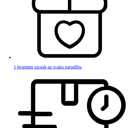
1 besplatni uzorak uz svaku narudžbu