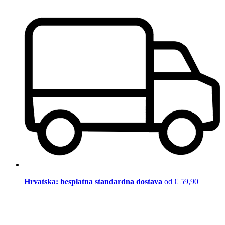
Hrvatska: besplatna standardna dostava
od € 59,90