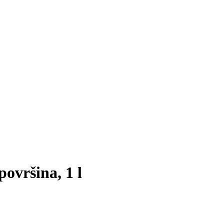
površina, 1 l