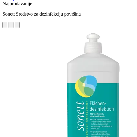
Najprodavanije
Sonett Sredstvo za dezinfekciju površina