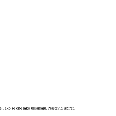
o se one lako uklanjaju. Nastaviti ispirati.