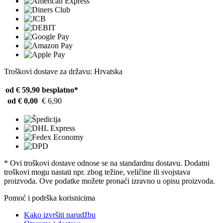
Troškovi dostave za državu: Hrvatska
od € 59,90
besplatno*
od € 0,00
€ 6,90
* Ovi troškovi dostave odnose se na standardnu ​​dostavu. Dodatni
troškovi mogu nastati npr. zbog težine, veličine ili svojstava
proizvoda. Ove podatke možete pronaći izravno u opisu proizvoda.
Pomoć i podrška korisnicima
Kako izvršiti narudžbu