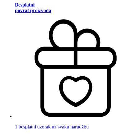
Besplatni
povrat proizvoda
1 besplatni uzorak uz svaku narudžbu