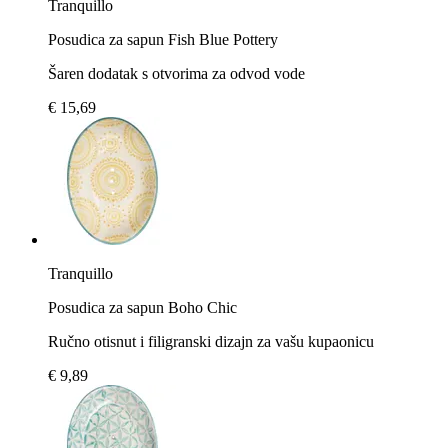
Tranquillo
Posudica za sapun Fish Blue Pottery
Šaren dodatak s otvorima za odvod vode
€ 15,69
Tranquillo
Posudica za sapun Boho Chic
Ručno otisnut i filigranski dizajn za vašu kupaonicu
€ 9,89