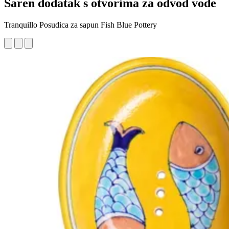
Šaren dodatak s otvorima za odvod vode
Tranquillo Posudica za sapun Fish Blue Pottery