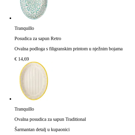
Tranquillo
Posudica za sapun Retro
Ovalna podloga s filigranskim printom u nježnim bojama
€ 14,69
Tranquillo
Ovalna posudica za sapun Traditional
Šarmantan detalj u kupaonici