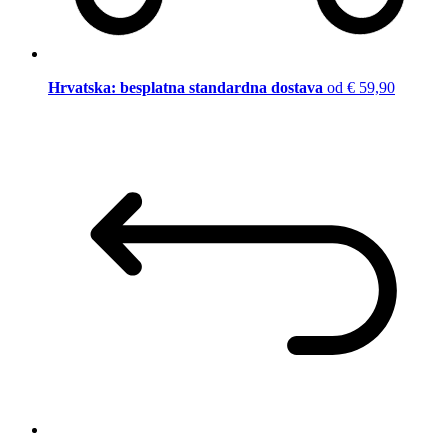
Hrvatska: besplatna standardna dostava
od € 59,90