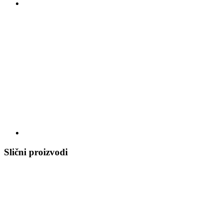
Slični proizvodi