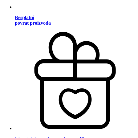
Besplatni
povrat proizvoda