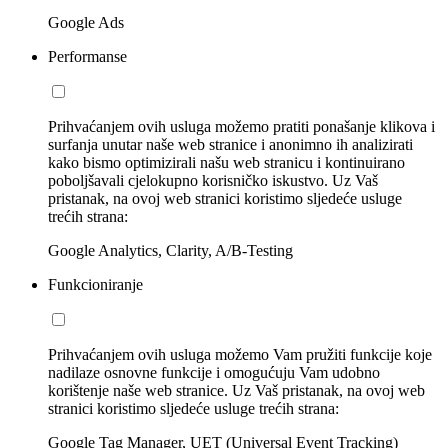
Google Ads
Performanse
Prihvaćanjem ovih usluga možemo pratiti ponašanje klikova i
surfanja unutar naše web stranice i anonimno ih analizirati
kako bismo optimizirali našu web stranicu i kontinuirano
poboljšavali cjelokupno korisničko iskustvo. Uz Vaš
pristanak, na ovoj web stranici koristimo sljedeće usluge
trećih strana:
Google Analytics, Clarity, A/B-Testing
Funkcioniranje
Prihvaćanjem ovih usluga možemo Vam pružiti funkcije koje
nadilaze osnovne funkcije i omogućuju Vam udobno
korištenje naše web stranice. Uz Vaš pristanak, na ovoj web
stranici koristimo sljedeće usluge trećih strana:
Google Tag Manager, UET (Universal Event Tracking)