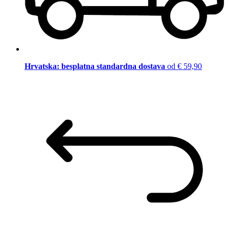
Hrvatska: besplatna standardna dostava
od € 59,90