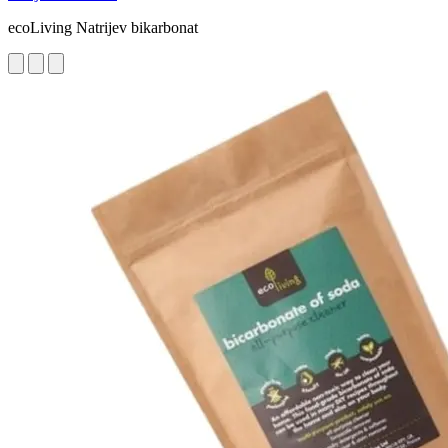
ecoLiving Natrijev bikarbonat