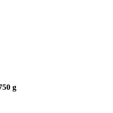
750 g