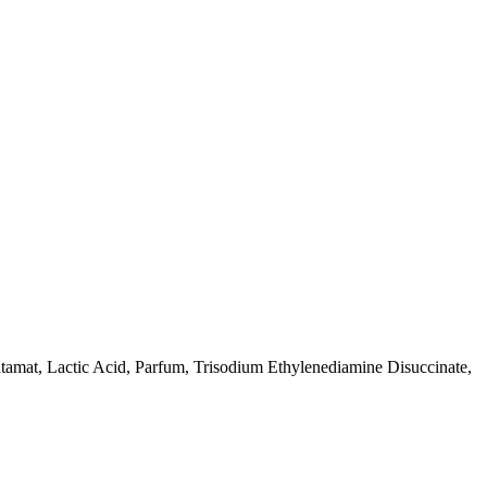
amat, Lactic Acid, Parfum, Trisodium Ethylenediamine Disuccinate,