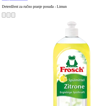
Deterdžent za ručno pranje posuđa - Limun