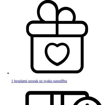
1 besplatni uzorak uz svaku narudžbu