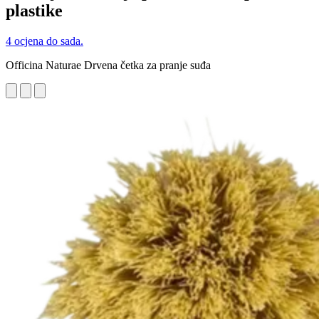
plastike
4 ocjena do sada.
Officina Naturae Drvena četka za pranje suđa