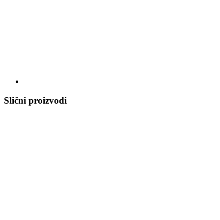
Slični proizvodi