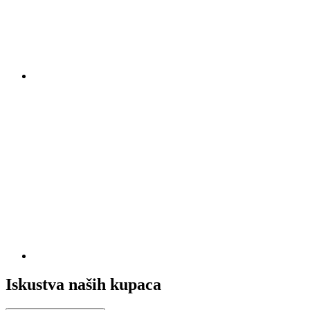
Iskustva naših kupaca