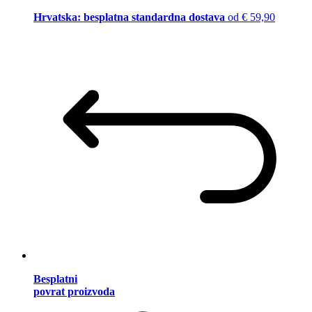
Hrvatska: besplatna standardna dostava
od € 59,90
Besplatni
povrat proizvoda