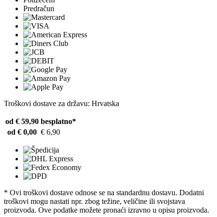
Predračun
Troškovi dostave za državu: Hrvatska
od € 59,90
besplatno*
od € 0,00
€ 6,90
* Ovi troškovi dostave odnose se na standardnu ​​dostavu. Dodatni
troškovi mogu nastati npr. zbog težine, veličine ili svojstava
proizvoda. Ove podatke možete pronaći izravno u opisu proizvoda.