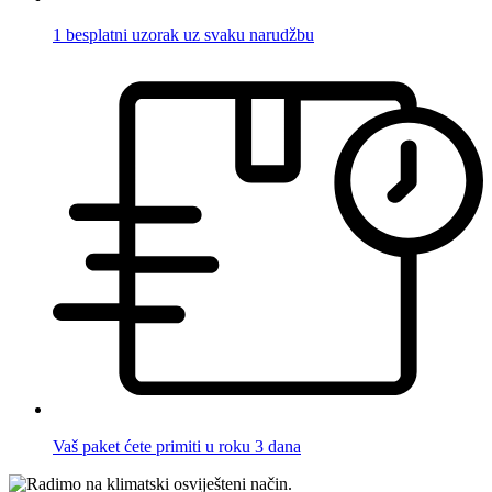
1 besplatni uzorak uz svaku narudžbu
Vaš paket ćete primiti u roku 3 dana