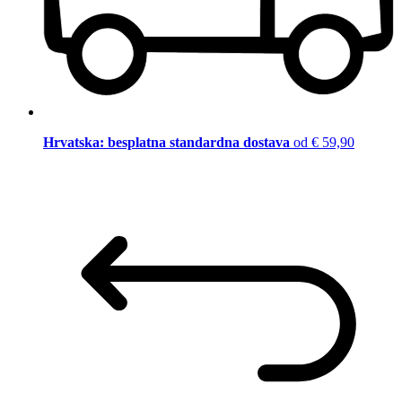
Hrvatska: besplatna standardna dostava
od € 59,90