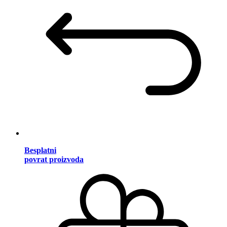
Besplatni
povrat proizvoda