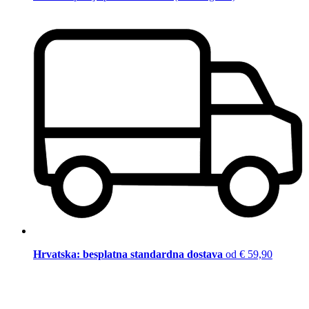
Hrvatska: besplatna standardna dostava
od € 59,90