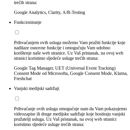
trećih strana:
Google Analytics, Clarity, A/B-Testing
Funkcioniranje
Prihvaćanjem ovih usluga možemo Vam pružiti funkcije koje
nadilaze osnovne funkcije i omogućuju Vam udobno
korištenje naše web stranice. Uz Vaš pristanak, na ovoj web
stranici koristimo sljedeće usluge trećih strana:
Google Tag Manager, UET (Universal Event Tracking)
Consent Mode od Microsofta, Google Consent Mode, Klarna,
Freshchat
Vanjski medijski sadržaji
Prihvaćanje ovih usluga omogućuje nam da Vam pokazujemo
videozapise ili druge medijske sadržaje koje hostiraju vanjski
pružatelji usluga. Uz Vaš pristanak, na ovoj web stranici
koristimo sljedeće usluge trećih strana: