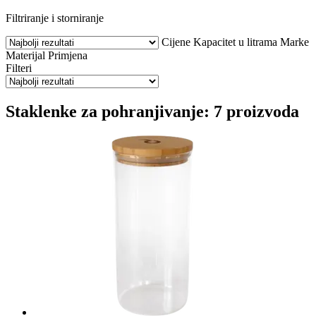
Filtriranje i storniranje
Cijene
Kapacitet u litrama
Marke
Materijal
Primjena
Filteri
Staklenke za pohranjivanje: 7 proizvoda