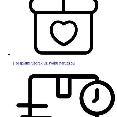
1 besplatni uzorak uz svaku narudžbu