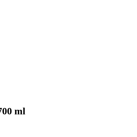
700 ml