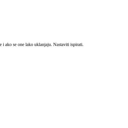
o se one lako uklanjaju. Nastaviti ispirati.