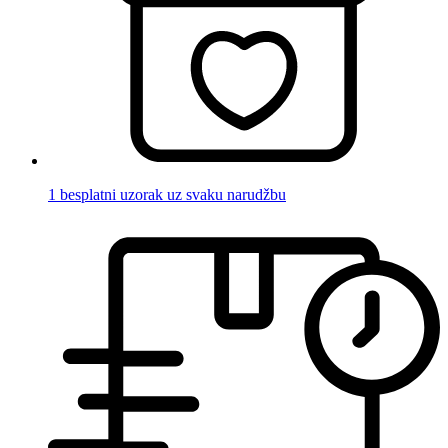
1 besplatni uzorak uz svaku narudžbu