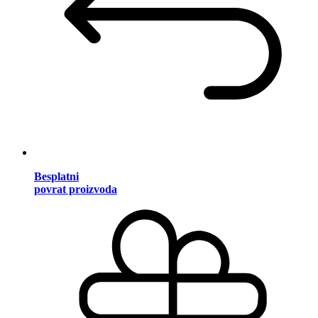
Besplatni
povrat proizvoda