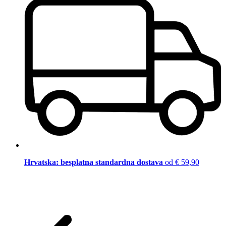
Hrvatska: besplatna standardna dostava
od € 59,90